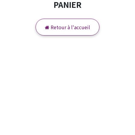
PANIER
Retour à l'accueil