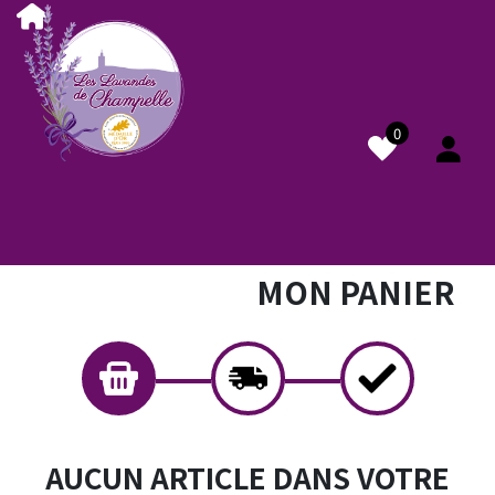
0
MON PANIER
AUCUN ARTICLE DANS VOTRE