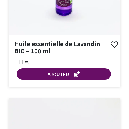
Huile essentielle de Lavandin
BIO – 100 ml
11€
AJOUTER
ACHAT EXPRESS