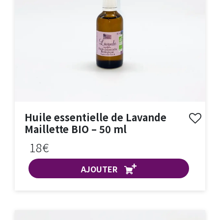
Huile essentielle de Lavande
Maillette BIO – 50 ml
18€
AJOUTER
ACHAT EXPRESS