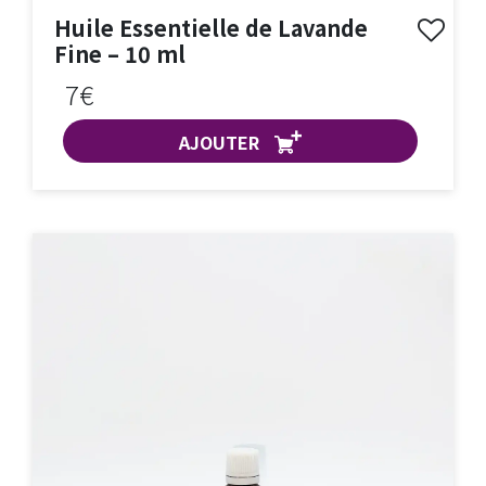
Huile Essentielle de Lavande
Fine – 10 ml
7€
AJOUTER
ACHAT EXPRESS