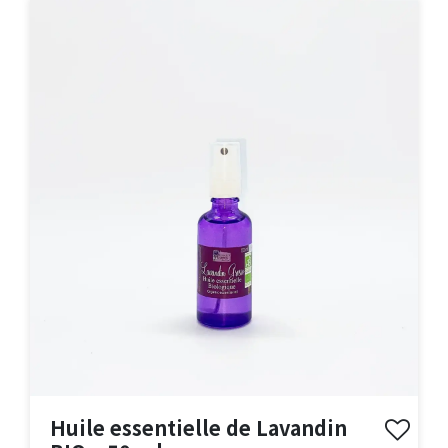
Huile essentielle de Lavandin