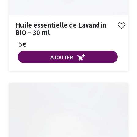
Huile essentielle de Lavandin
BIO – 30 ml
5€
AJOUTER
ACHAT EXPRESS