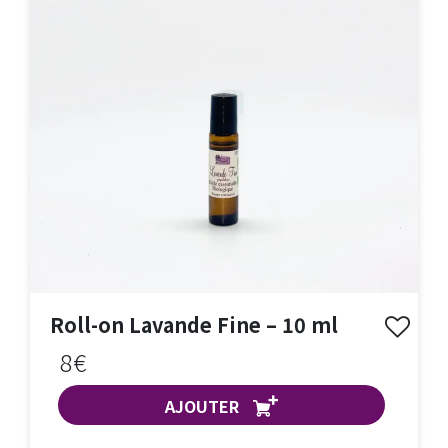
Roll-on Lavande Fine – 10 ml
8€
AJOUTER