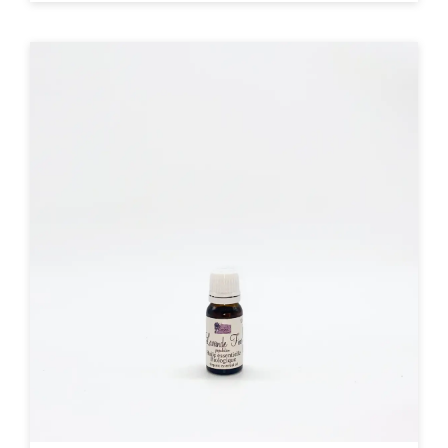
ACHAT EXPRESS