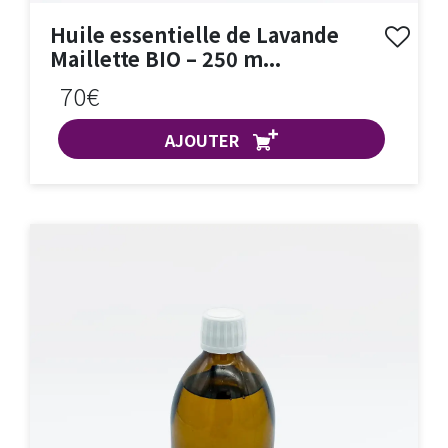
Huile essentielle de Lavande
Maillette BIO – 250 m...
70€
AJOUTER
ACHAT EXPRESS