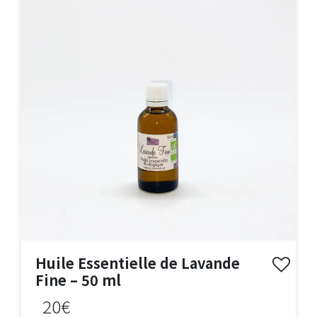
Huile Essentielle de Lavande
Fine – 50 ml
20€