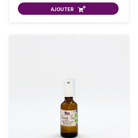
AJOUTER
ACHAT EXPRESS