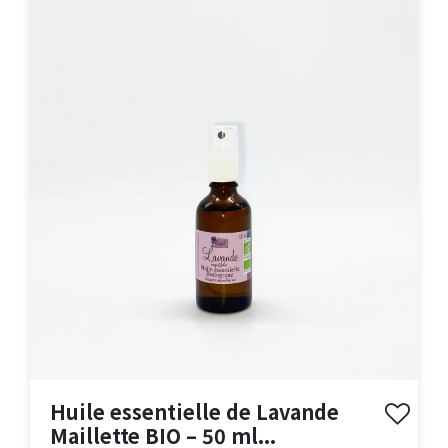
Huile essentielle de Lavande
Maillette BIO – 50 ml...