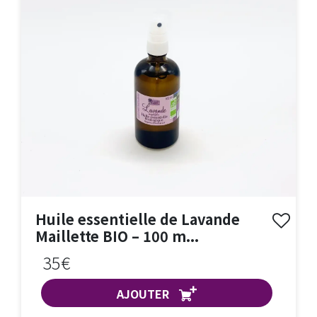
Huile essentielle de Lavande
Maillette BIO – 100 m...
35€
AJOUTER