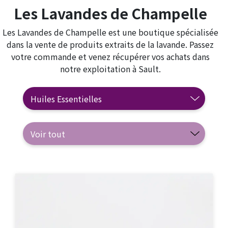
Les Lavandes de Champelle
Les Lavandes de Champelle est une boutique spécialisée
dans la vente de produits extraits de la lavande. Passez
votre commande et venez récupérer vos achats dans
notre exploitation à Sault.