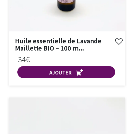
Huile essentielle de Lavande
Maillette BIO – 100 m...
34€
AJOUTER
ACHAT EXPRESS