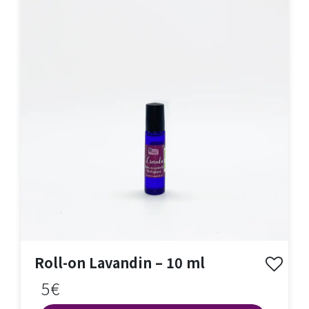
Roll-on Lavandin – 10 ml
5€