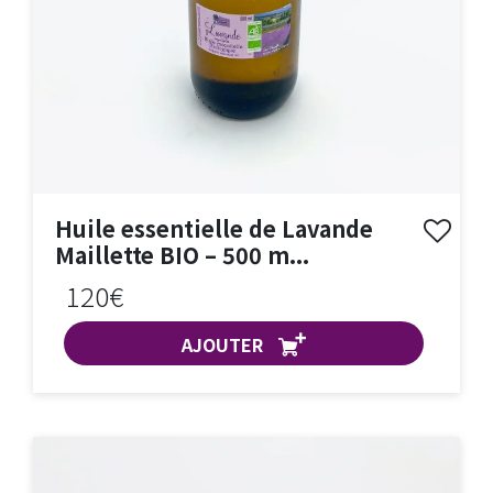
Huile essentielle de Lavande
Maillette BIO – 500 m...
120€
AJOUTER
ACHAT EXPRESS