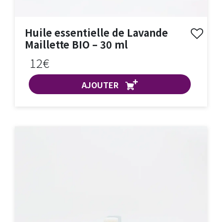
Huile essentielle de Lavande
Maillette BIO – 30 ml
12€
AJOUTER
ACHAT EXPRESS