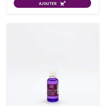
AJOUTER
ACHAT EXPRESS