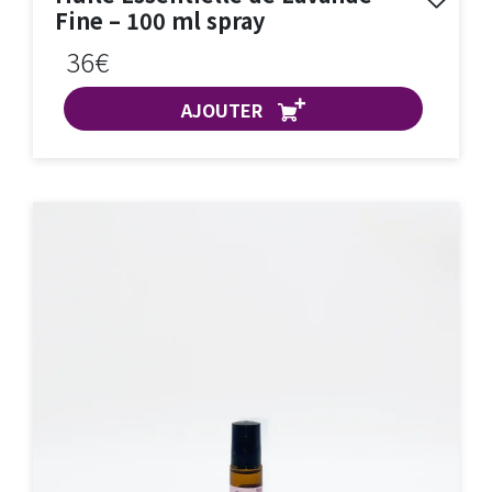
Fine – 100 ml spray
36€
AJOUTER
ACHAT EXPRESS