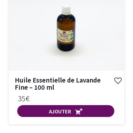
Huile Essentielle de Lavande
Fine – 100 ml
35€
AJOUTER