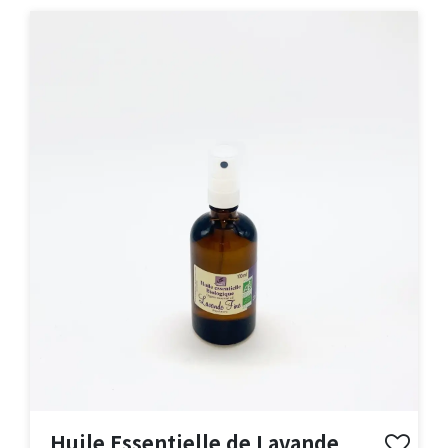
ACHAT EXPRESS
Huile Essentielle de Lavande