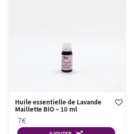
Huile essentielle de Lavande
Maillette BIO – 10 ml
7€
AJOUTER