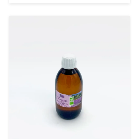
ACHAT EXPRESS