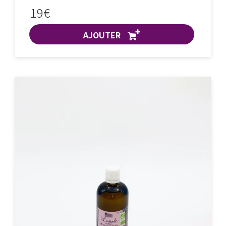
19€
AJOUTER
ACHAT EXPRESS