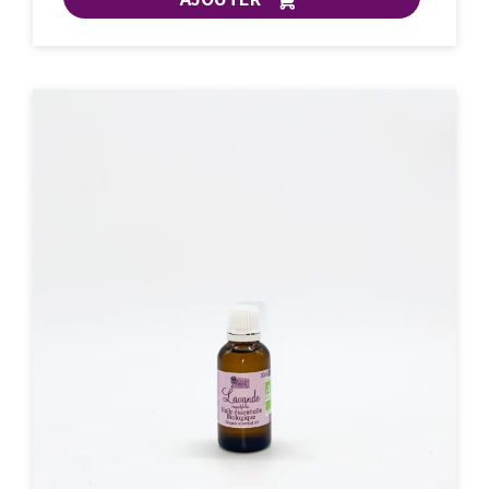
ACHAT EXPRESS