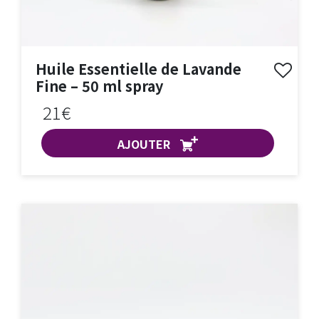
Huile Essentielle de Lavande
Fine – 50 ml spray
21€
AJOUTER
ACHAT EXPRESS