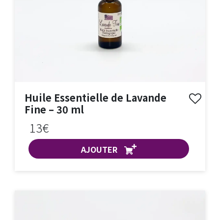
Huile Essentielle de Lavande
Fine – 30 ml
13€
AJOUTER
ACHAT EXPRESS