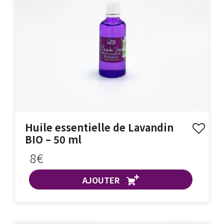
Huile essentielle de Lavandin
BIO – 50 ml
8€
AJOUTER
ACHAT EXPRESS