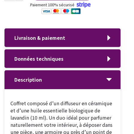
Paiement 100% sécurisé
Livraison & paiement
Données techniques
Description
Coffret composé d’un diffuseur en céramique
et d’une huile essentielle biologique de
lavandin (10 ml). Un duo idéal pour parfumer
naturellement votre intérieur, à déposer dans
une pièce, une armoire ou près d’un point de