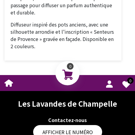
passage pour diffuser un parfum authentique
et durable.
Diffuseur inspiré des pots anciens, avec une
silhouette arrondie et l’inscription « Senteurs
de Provence » gravée en façade. Disponible en
2 couleurs.
0
0
Les Lavandes de Champelle
Contactez-nous
AFFICHER LE NUMÉRO