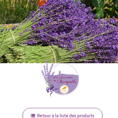
Retour à la liste des produits