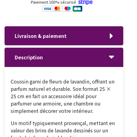
Paiement 100% sécurisé
Livraison & paiement
Description
Coussin garni de fleurs de lavandin, offrant un
parfum naturel et durable. Son format 25 ×
25 cm en fait un accessoire idéal pour
parfumer une armoire, une chambre ou
simplement décorer votre intérieur.
Un motif typiquement provençal, mettant en
valeur des brins de lavande dessinés sur un