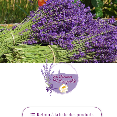
Retour à la liste des produits