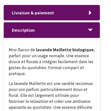
Livraison & paiement
Description
Mini-flacon de
lavande Maillette biologique
,
parfait pour un usage nomade. Une essence
douce et florale à intégrer facilement dans les
gestes du quotidien. Format compact et
pratique.
La lavande Maillette est une variété reconnue
pour son parfum particulièrement doux et
floral. Elle est largement utilisée pour
favoriser la relaxation et créer une ambiance
apaisante au quotidien. Une essence délicate