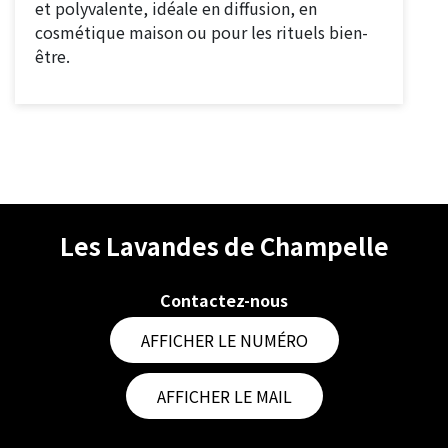
et polyvalente, idéale en diffusion, en
cosmétique maison ou pour les rituels bien-
être.
Les Lavandes de Champelle
Contactez-nous
AFFICHER LE NUMÉRO
AFFICHER LE MAIL