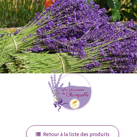
Retour à la liste des produits