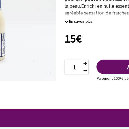
la peau.Enrichi en huile essent
agréable sensation de fraîcheu
En savoir plus
15€
Paiement 100% sé