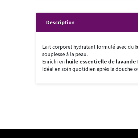
Description
Lait corporel hydratant formulé avec du
b
souplesse à la peau.
Enrichi en
huile essentielle de lavande 
Idéal en soin quotidien après la douche o