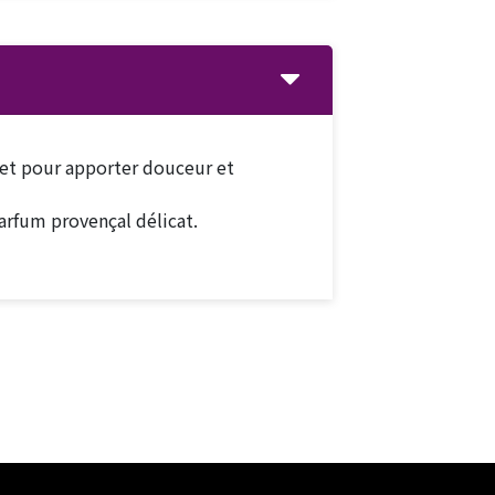
et pour apporter douceur et
parfum provençal délicat.