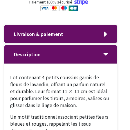
Paiement 100% sécurisé
Livraison & paiement
Description
Lot contenant 4 petits coussins garnis de
fleurs de lavandin, offrant un parfum naturel
et durable. Leur format 11 × 11 cm est idéal
pour parfumer les tiroirs, armoires, valises ou
glisser dans le linge de maison.
Un motif traditionnel associant petites fleurs
bleues et rouges, rappelant les tissus