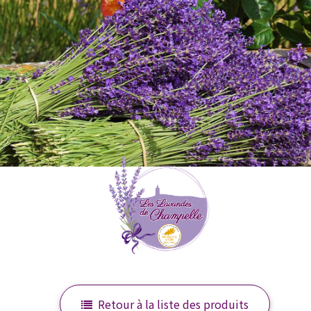
Retour à la liste des produits