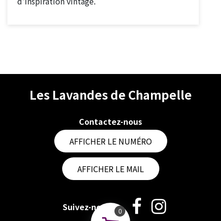
d’inspiration vintage.
Les Lavandes de Champelle
Contactez-nous
AFFICHER LE NUMÉRO
AFFICHER LE MAIL
Suivez-nous
0