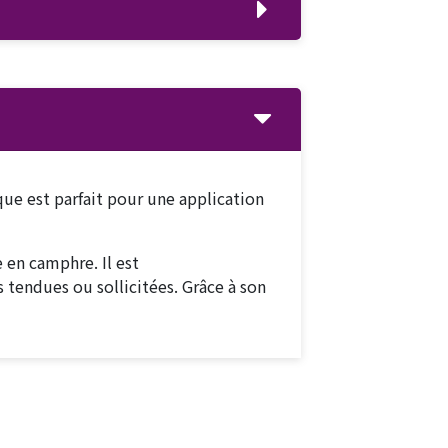
que est parfait pour une application
 en camphre. Il est
 tendues ou sollicitées. Grâce à son