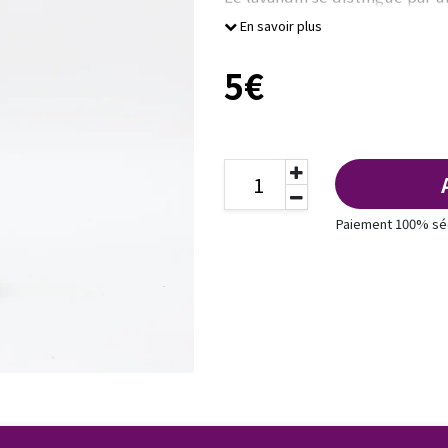
En savoir plus
5€
Paiement 100% sé